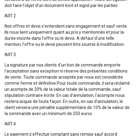
doit faire l'objet d'un document écrit et signé par les parties
ART.2
Nos offres et devis s'entendent sans engagement et sauf vente.
Ils nous lient uniquement quant au prix y mentionnés et pour la
durée inscrite dans l'offre ou le devis. A défaut d'une telle
mention, l'offre ou le devis peuvent être soumis à modification.
ART.3
La signature par nos clients d'un bon de commande emporte
l'acceptation sans exception ni réserve des présentes conditions
de vente. Toute commande acceptée par nous est considérée
comme ferme et définitive.Pour toute commande, il sera réclamé
un acompte de 20% de la valeur totale de la commande, sauf
stipulation contraire écrite. En cas d'annulation, l'acompte nous
restera acquis de toute façon. En outre, en cas d'annulation, le
client versera une pénalité supplémentaire de 15% de la valeur de
la commande avec un minimum de 250 euros.
ART.4
Le paiement s'effectue comptant sans remise sauf accord