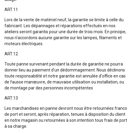
ART.11
Lors de la vente de matériel neuf, la garantie se limite à celle du
fabricant. Les dépannages et réparations effectués en nos
ateliers seront garantis pour une durée de trois mois. En principe,
nous n'accordons aucune garantie sur les lampes, filaments et
moteurs électriques.
ART.12
Toute panne survenant pendant la durée de garantie ne pourra
donner lieu au paiement d'un dédommagement. Nous déclinons
toute responsabilité et notre garantie est annulée d'office en cas
de fausse manœuvre, de mauvaise utilisation ou installation, ou
de montage par des personnes incompétentes
ART.13
Les marchandises en panne devront nous être retournées franco
de port et seront, après réparation, tenues à disposition du client
en notre magasin ou retournées à son intention tous frais de port
à sa charge.