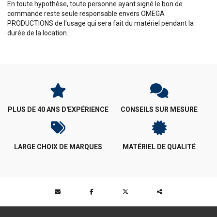
En toute hypothèse, toute personne ayant signé le bon de
commande reste seule responsable envers OMEGA
PRODUCTIONS de l'usage qui sera fait du matériel pendant la
durée de la location.
PLUS DE 40 ANS D'EXPÉRIENCE
CONSEILS SUR MESURE
LARGE CHOIX DE MARQUES
MATÉRIEL DE QUALITÉ
Partager