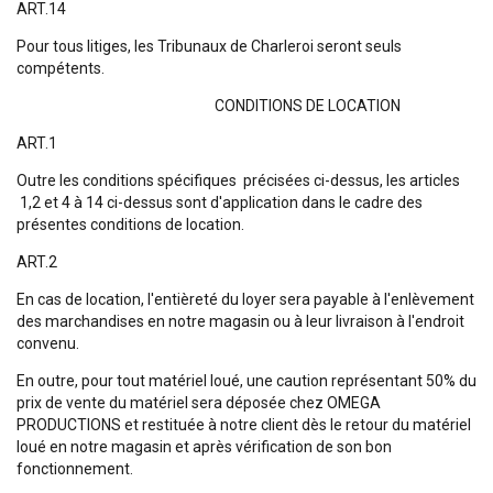
ART.14
Pour tous litiges, les Tribunaux de Charleroi seront seuls
compétents.
CONDITIONS DE LOCATION
ART.1
Outre les conditions spécifiques précisées ci-dessus, les articles
1,2 et 4 à 14 ci-dessus sont d'application dans le cadre des
présentes conditions de location.
ART.2
En cas de location, l'entièreté du loyer sera payable à l'enlèvement
des marchandises en notre magasin ou à leur livraison à l'endroit
convenu.
En outre, pour tout matériel loué, une caution représentant 50% du
prix de vente du matériel sera déposée chez OMEGA
PRODUCTIONS et restituée à notre client dès le retour du matériel
loué en notre magasin et après vérification de son bon
fonctionnement.